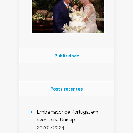
Publicidade
Posts recentes
Embaixador de Portugal em
evento na Unicap
20/01/2024