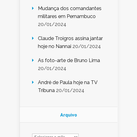
Mudança dos comandantes
militares em Pernambuco
20/01/2024
Claude Troigros assina jantar
hoje no Nannai
20/01/2024
As foto-arte de Bruno Lima
20/01/2024
André de Paula hoje na TV
Tribuna
20/01/2024
Arquivo
Arquivo