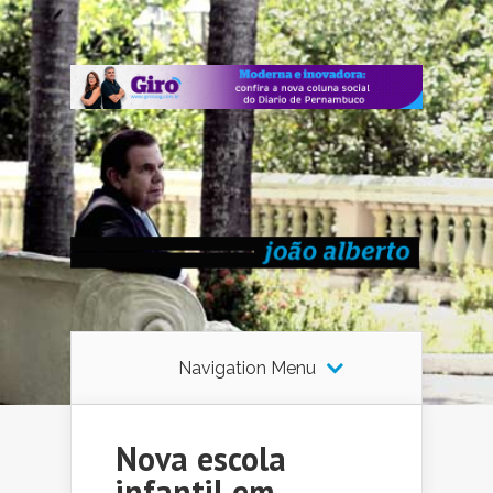
Navigation Menu
Nova escola
infantil em