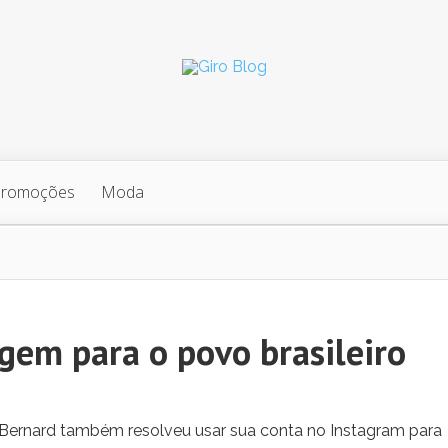
Promoções
Moda
gem para o povo brasileiro
, Bernard também resolveu usar sua conta no Instagram para