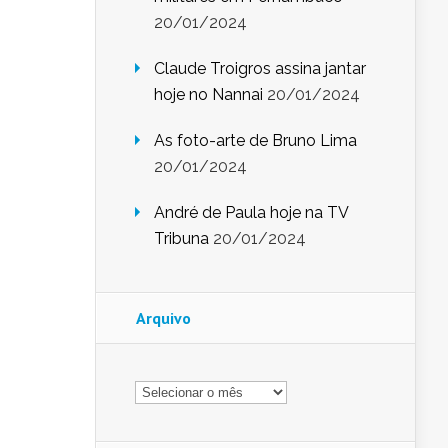
20/01/2024
Claude Troigros assina jantar
hoje no Nannai
20/01/2024
As foto-arte de Bruno Lima
20/01/2024
André de Paula hoje na TV
Tribuna
20/01/2024
Arquivo
Arquivo