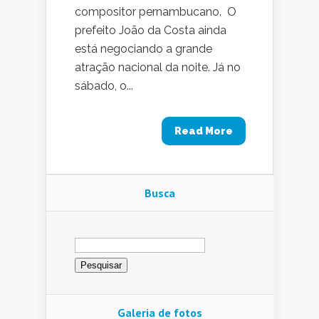
compositor pernambucano. O
prefeito João da Costa ainda
está negociando a grande
atração nacional da noite. Já no
sábado, o...
Read More
Busca
Pesquisar
por:
Galeria de fotos