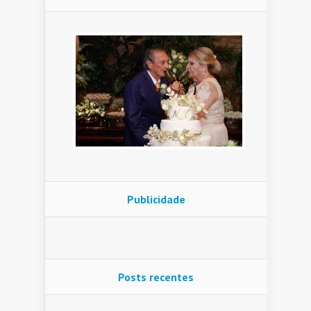
Publicidade
Posts recentes