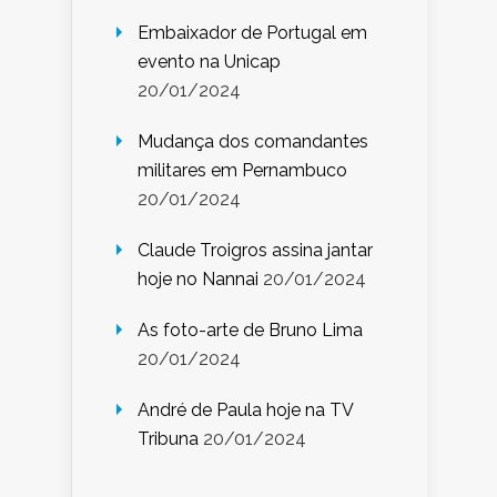
Embaixador de Portugal em
evento na Unicap
20/01/2024
Mudança dos comandantes
militares em Pernambuco
20/01/2024
Claude Troigros assina jantar
hoje no Nannai
20/01/2024
As foto-arte de Bruno Lima
20/01/2024
André de Paula hoje na TV
Tribuna
20/01/2024