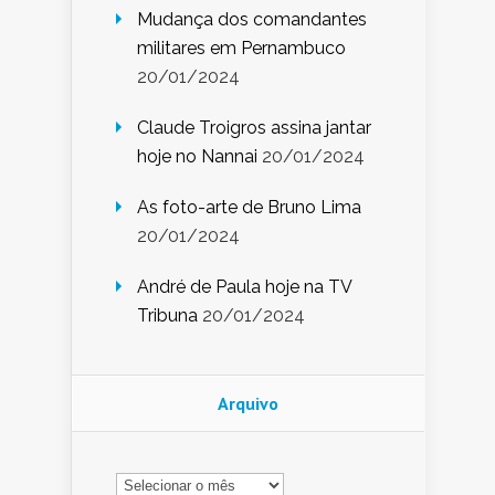
Mudança dos comandantes
militares em Pernambuco
20/01/2024
Claude Troigros assina jantar
hoje no Nannai
20/01/2024
As foto-arte de Bruno Lima
20/01/2024
André de Paula hoje na TV
Tribuna
20/01/2024
Arquivo
Arquivo