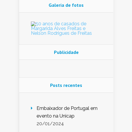
Galeria de fotos
Publicidade
Posts recentes
Embaixador de Portugal em
evento na Unicap
20/01/2024