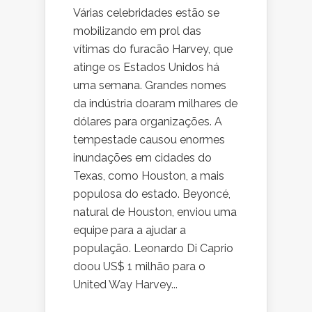
Várias celebridades estão se
mobilizando em prol das
vítimas do furacão Harvey, que
atinge os Estados Unidos há
uma semana. Grandes nomes
da indústria doaram milhares de
dólares para organizações. A
tempestade causou enormes
inundações em cidades do
Texas, como Houston, a mais
populosa do estado. Beyoncé,
natural de Houston, enviou uma
equipe para a ajudar a
população. Leonardo Di Caprio
doou US$ 1 milhão para o
United Way Harvey...