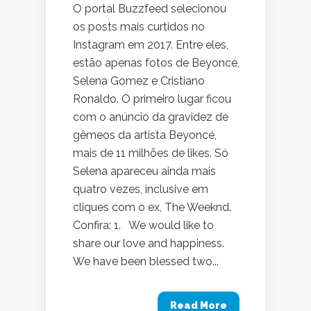
O portal Buzzfeed selecionou
os posts mais curtidos no
Instagram em 2017. Entre eles,
estão apenas fotos de Beyoncé,
Selena Gomez e Cristiano
Ronaldo. O primeiro lugar ficou
com o anúncio da gravidez de
gêmeos da artista Beyoncé,
mais de 11 milhões de likes. Só
Selena apareceu ainda mais
quatro vezes, inclusive em
cliques com o ex, The Weeknd.
Confira: 1. We would like to
share our love and happiness.
We have been blessed two...
Read More