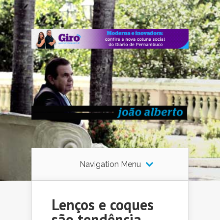
Navigation Menu
Lenços e coques
são tendência