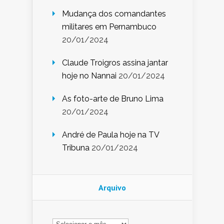
Mudança dos comandantes
militares em Pernambuco
20/01/2024
Claude Troigros assina jantar
hoje no Nannai
20/01/2024
As foto-arte de Bruno Lima
20/01/2024
André de Paula hoje na TV
Tribuna
20/01/2024
Arquivo
Arquivo