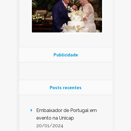
Publicidade
Posts recentes
Embaixador de Portugal em
evento na Unicap
20/01/2024