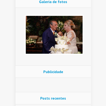
Galeria de fotos
Publicidade
Posts recentes