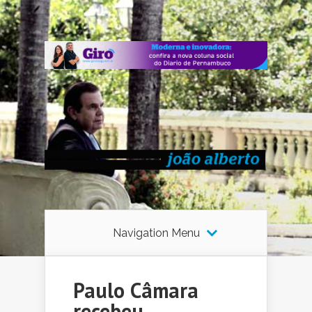
Navigation Menu
Paulo Câmara
recebeu