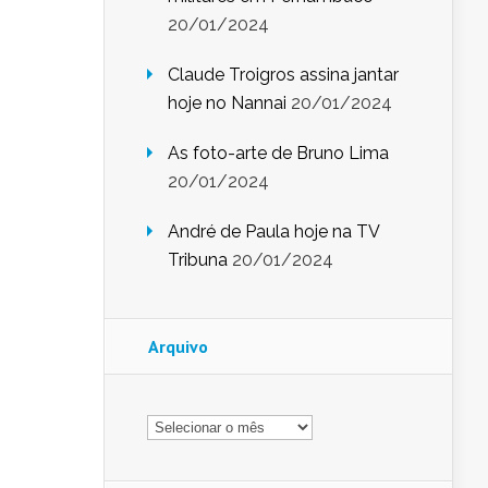
20/01/2024
Claude Troigros assina jantar
hoje no Nannai
20/01/2024
As foto-arte de Bruno Lima
20/01/2024
André de Paula hoje na TV
Tribuna
20/01/2024
Arquivo
Arquivo