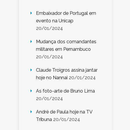
Embaixador de Portugal em
evento na Unicap
20/01/2024
Mudança dos comandantes
militares em Pernambuco
20/01/2024
Claude Troigros assina jantar
hoje no Nannai
20/01/2024
As foto-arte de Bruno Lima
20/01/2024
André de Paula hoje na TV
Tribuna
20/01/2024