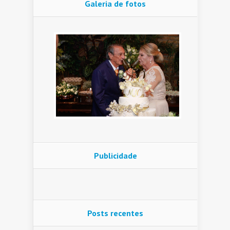
Galeria de fotos
Publicidade
Posts recentes