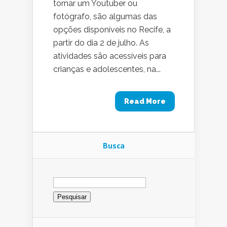
tornar um Youtuber ou
fotógrafo, são algumas das
opções disponíveis no Recife, a
partir do dia 2 de julho. As
atividades são acessíveis para
crianças e adolescentes, na...
Read More
Busca
Pesquisar
por: