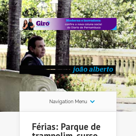
Navigation Menu
Férias: Parque de
trampolim, curso