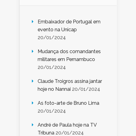
Embaixador de Portugal em
evento na Unicap
20/01/2024
Mudança dos comandantes
militares em Pernambuco
20/01/2024
Claude Troigros assina jantar
hoje no Nannai
20/01/2024
As foto-arte de Bruno Lima
20/01/2024
André de Paula hoje na TV
Tribuna
20/01/2024