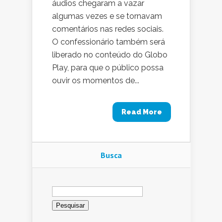
áudios chegaram a vazar
algumas vezes e se tornavam
comentários nas redes sociais.
O confessionário também será
liberado no conteúdo do Globo
Play, para que o público possa
ouvir os momentos de...
Read More
Busca
Pesquisar
por: