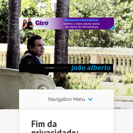
Navigation Menu
Fim da
privacidade: