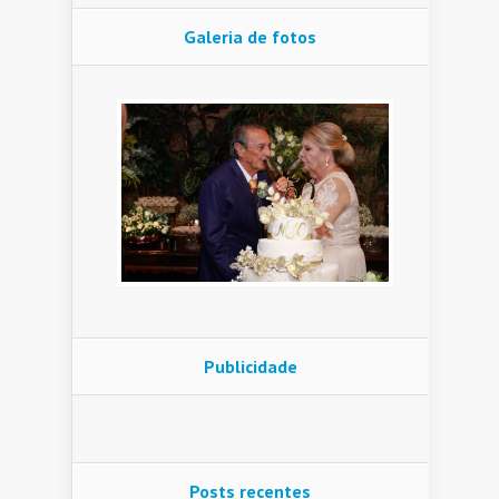
Galeria de fotos
Publicidade
Posts recentes