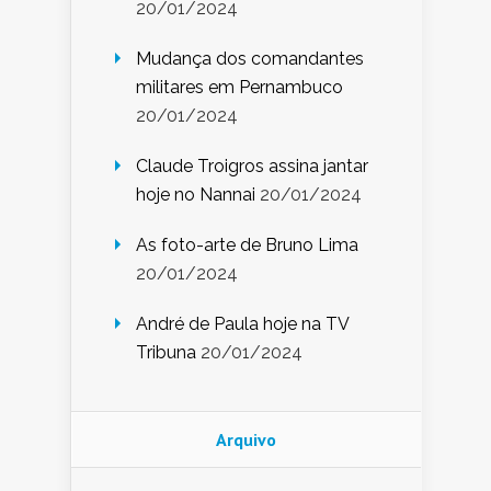
20/01/2024
Mudança dos comandantes
militares em Pernambuco
20/01/2024
Claude Troigros assina jantar
hoje no Nannai
20/01/2024
As foto-arte de Bruno Lima
20/01/2024
André de Paula hoje na TV
Tribuna
20/01/2024
Arquivo