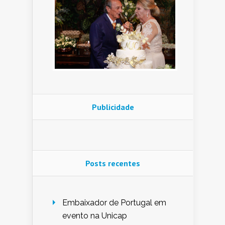
Publicidade
Posts recentes
Embaixador de Portugal em
evento na Unicap