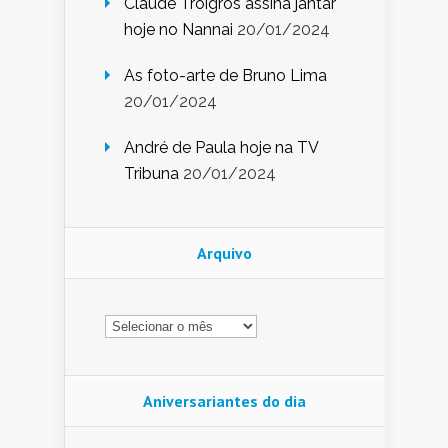
Claude Troigros assina jantar
hoje no Nannai
20/01/2024
As foto-arte de Bruno Lima
20/01/2024
André de Paula hoje na TV
Tribuna
20/01/2024
Arquivo
Arquivo
Aniversariantes do dia