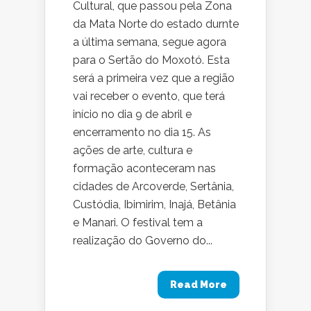
Cultural, que passou pela Zona
da Mata Norte do estado durnte
a última semana, segue agora
para o Sertão do Moxotó. Esta
será a primeira vez que a região
vai receber o evento, que terá
início no dia 9 de abril e
encerramento no dia 15. As
ações de arte, cultura e
formação aconteceram nas
cidades de Arcoverde, Sertânia,
Custódia, Ibimirim, Inajá, Betânia
e Manari. O festival tem a
realização do Governo do...
Read More