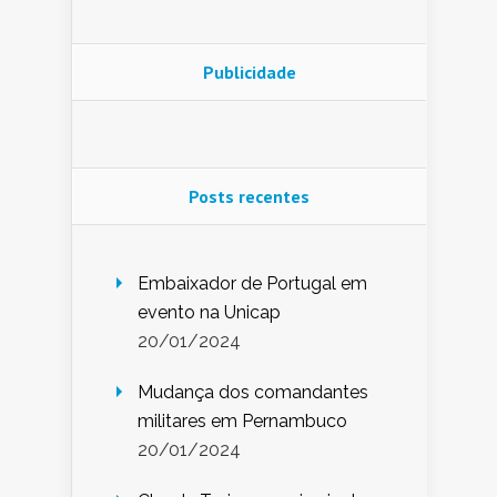
Publicidade
Posts recentes
Embaixador de Portugal em
evento na Unicap
20/01/2024
Mudança dos comandantes
militares em Pernambuco
20/01/2024