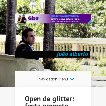
Navigation Menu
Open de glitter:
festa promete