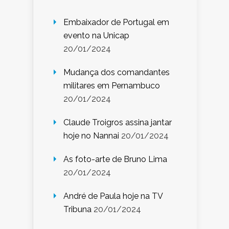
Embaixador de Portugal em
evento na Unicap
20/01/2024
Mudança dos comandantes
militares em Pernambuco
20/01/2024
Claude Troigros assina jantar
hoje no Nannai
20/01/2024
As foto-arte de Bruno Lima
20/01/2024
André de Paula hoje na TV
Tribuna
20/01/2024