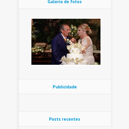
Galeria de fotos
Publicidade
Posts recentes