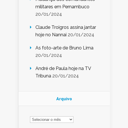
militares em Pernambuco
20/01/2024
Claude Troigros assina jantar
hoje no Nannai
20/01/2024
As foto-arte de Bruno Lima
20/01/2024
André de Paula hoje na TV
Tribuna
20/01/2024
Arquivo
Arquivo