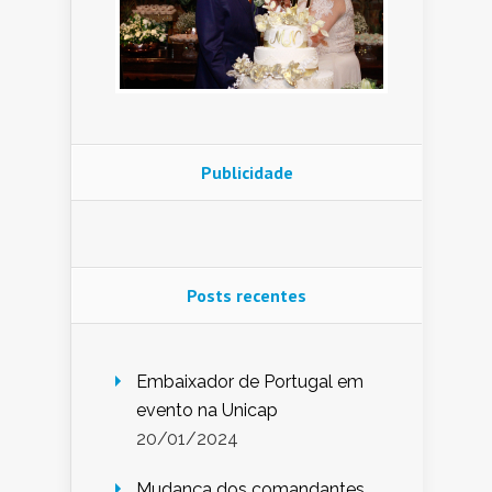
Publicidade
Posts recentes
Embaixador de Portugal em
evento na Unicap
20/01/2024
Mudança dos comandantes