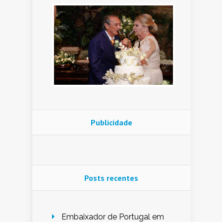
Publicidade
Posts recentes
Embaixador de Portugal em