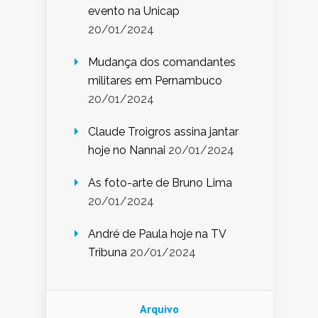
evento na Unicap
20/01/2024
Mudança dos comandantes
militares em Pernambuco
20/01/2024
Claude Troigros assina jantar
hoje no Nannai
20/01/2024
As foto-arte de Bruno Lima
20/01/2024
André de Paula hoje na TV
Tribuna
20/01/2024
Arquivo