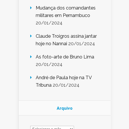
Mudança dos comandantes
militares em Pernambuco
20/01/2024
Claude Troigros assina jantar
hoje no Nannai
20/01/2024
As foto-arte de Bruno Lima
20/01/2024
André de Paula hoje na TV
Tribuna
20/01/2024
Arquivo
Arquivo