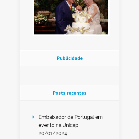
Publicidade
Posts recentes
Embaixador de Portugal em
evento na Unicap
20/01/2024