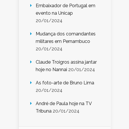
Embaixador de Portugal em
evento na Unicap
20/01/2024
Mudança dos comandantes
militares em Pernambuco
20/01/2024
Claude Troigros assina jantar
hoje no Nannai
20/01/2024
As foto-arte de Bruno Lima
20/01/2024
André de Paula hoje na TV
Tribuna
20/01/2024