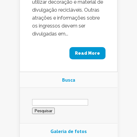
utilizar decoração e material de
divulgação recicláveis. Outras
atrações e informações sobre
os ingressos devem ser
divulgadas em...
Read More
Busca
Pesquisar
por:
Galeria de fotos