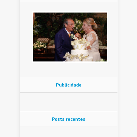
Publicidade
Posts recentes