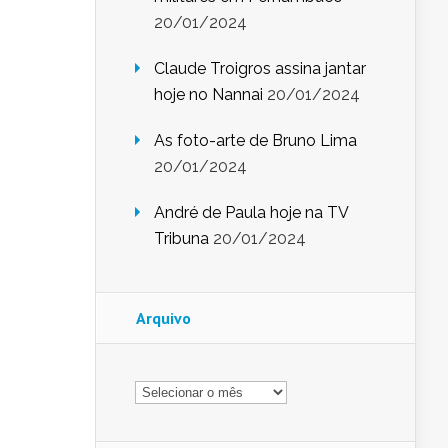
20/01/2024
Claude Troigros assina jantar
hoje no Nannai
20/01/2024
As foto-arte de Bruno Lima
20/01/2024
André de Paula hoje na TV
Tribuna
20/01/2024
Arquivo
Arquivo