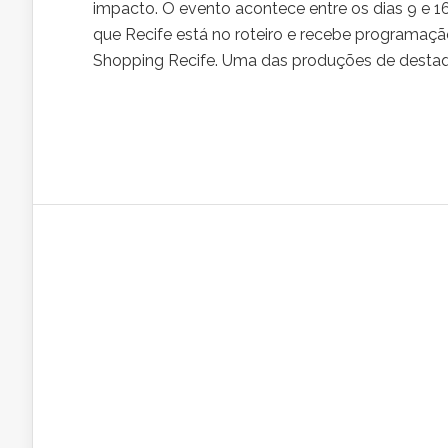
impacto. O evento acontece entre os dias 9 e 16 
que Recife está no roteiro e recebe programa
Shopping Recife. Uma das produções de destaque 