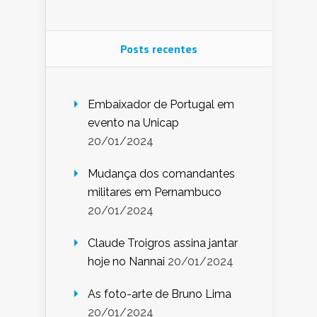
Posts recentes
Embaixador de Portugal em
evento na Unicap
20/01/2024
Mudança dos comandantes
militares em Pernambuco
20/01/2024
Claude Troigros assina jantar
hoje no Nannai
20/01/2024
As foto-arte de Bruno Lima
20/01/2024