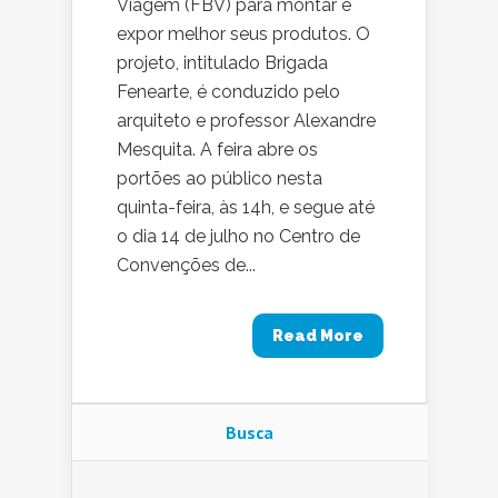
Viagem (FBV) para montar e
expor melhor seus produtos. O
projeto, intitulado Brigada
Fenearte, é conduzido pelo
arquiteto e professor Alexandre
Mesquita. A feira abre os
portões ao público nesta
quinta-feira, às 14h, e segue até
o dia 14 de julho no Centro de
Convenções de...
Read More
Busca