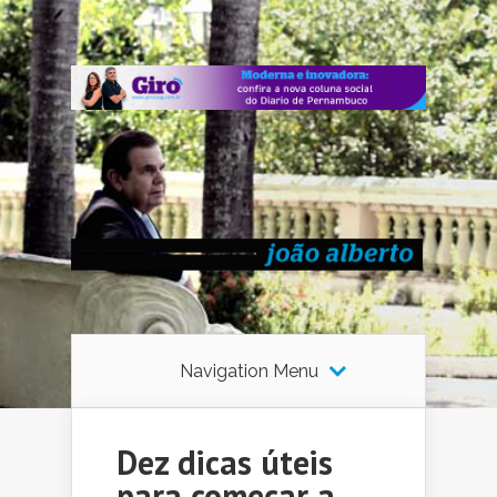
Navigation Menu
Dez dicas úteis
para começar a