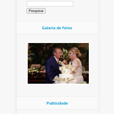
Pesquisar
por:
Galeria de fotos
Publicidade