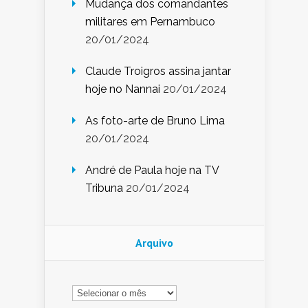
Mudança dos comandantes
militares em Pernambuco
20/01/2024
Claude Troigros assina jantar
hoje no Nannai
20/01/2024
As foto-arte de Bruno Lima
20/01/2024
André de Paula hoje na TV
Tribuna
20/01/2024
Arquivo
Arquivo