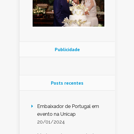
Publicidade
Posts recentes
Embaixador de Portugal em
evento na Unicap
20/01/2024