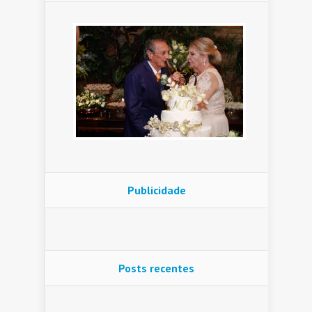
Publicidade
Posts recentes