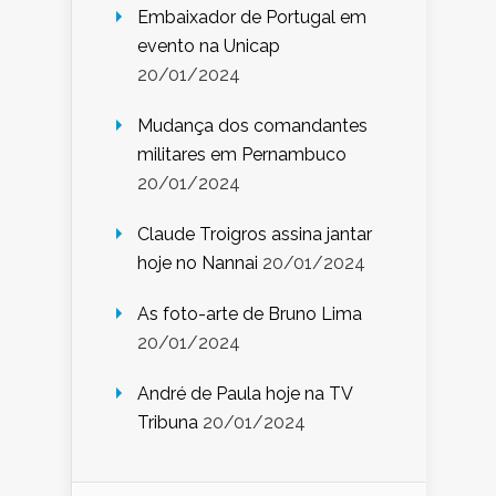
Embaixador de Portugal em
evento na Unicap
20/01/2024
Mudança dos comandantes
militares em Pernambuco
20/01/2024
Claude Troigros assina jantar
hoje no Nannai
20/01/2024
As foto-arte de Bruno Lima
20/01/2024
André de Paula hoje na TV
Tribuna
20/01/2024