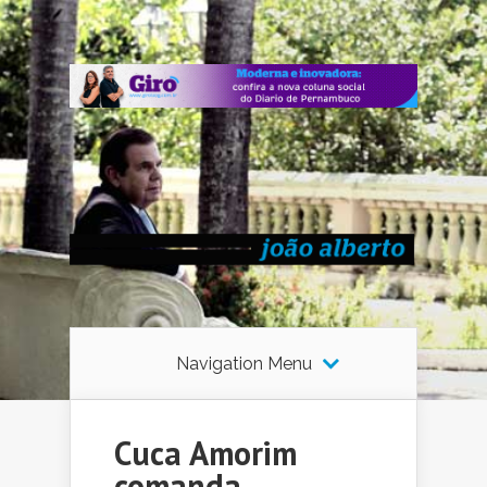
Navigation Menu
Cuca Amorim
comanda