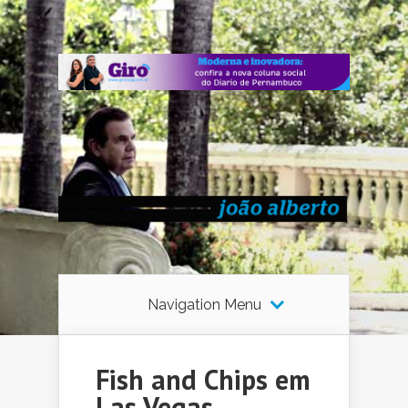
Navigation Menu
Fish and Chips em
Las Vegas