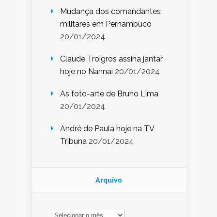
Mudança dos comandantes
militares em Pernambuco
20/01/2024
Claude Troigros assina jantar
hoje no Nannai
20/01/2024
As foto-arte de Bruno Lima
20/01/2024
André de Paula hoje na TV
Tribuna
20/01/2024
Arquivo
Arquivo