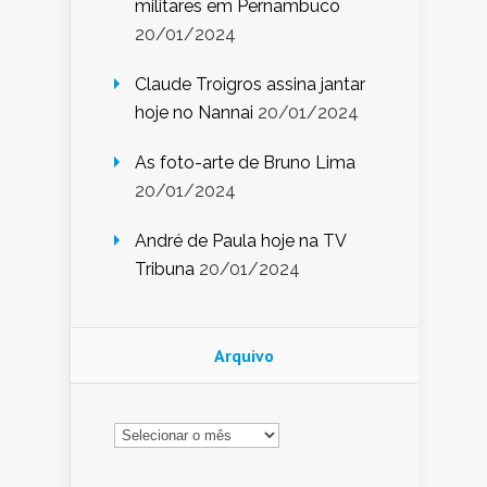
militares em Pernambuco
20/01/2024
Claude Troigros assina jantar
hoje no Nannai
20/01/2024
As foto-arte de Bruno Lima
20/01/2024
André de Paula hoje na TV
Tribuna
20/01/2024
Arquivo
Arquivo