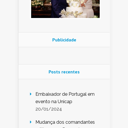
Publicidade
Posts recentes
Embaixador de Portugal em
evento na Unicap
20/01/2024
Mudança dos comandantes