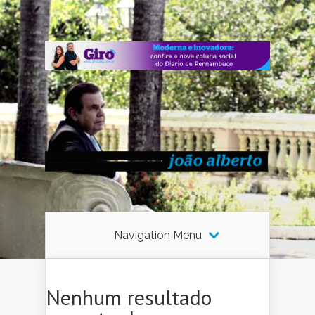
Navigation Menu
Nenhum resultado