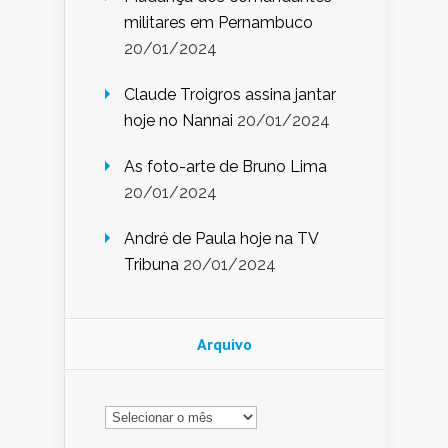
militares em Pernambuco
20/01/2024
Claude Troigros assina jantar
hoje no Nannai
20/01/2024
As foto-arte de Bruno Lima
20/01/2024
André de Paula hoje na TV
Tribuna
20/01/2024
Arquivo
Arquivo