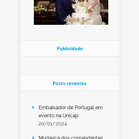
Publicidade
Posts recentes
Embaixador de Portugal em
evento na Unicap
20/01/2024
Mudança dos comandantes