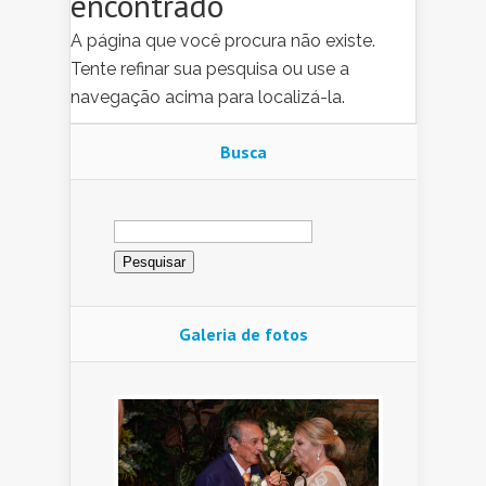
encontrado
A página que você procura não existe.
Tente refinar sua pesquisa ou use a
navegação acima para localizá-la.
Busca
Pesquisar
por:
Galeria de fotos