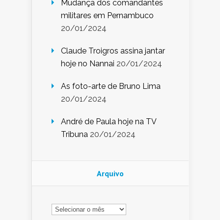
Mudança dos comandantes
militares em Pernambuco
20/01/2024
Claude Troigros assina jantar
hoje no Nannai
20/01/2024
As foto-arte de Bruno Lima
20/01/2024
André de Paula hoje na TV
Tribuna
20/01/2024
Arquivo
Arquivo