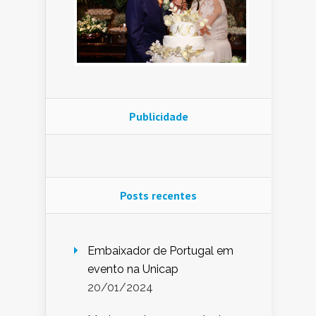
Publicidade
Posts recentes
Embaixador de Portugal em
evento na Unicap
20/01/2024