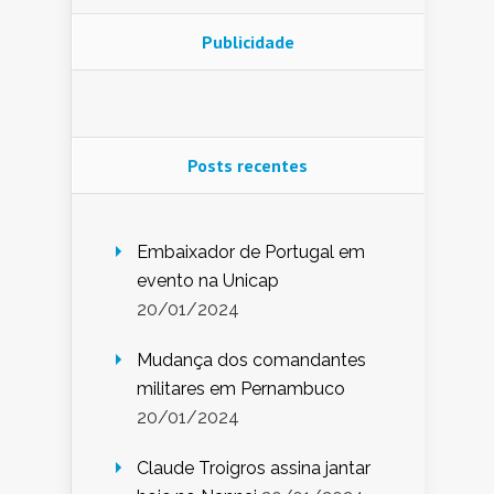
Publicidade
Posts recentes
Embaixador de Portugal em
evento na Unicap
20/01/2024
Mudança dos comandantes
militares em Pernambuco
20/01/2024
Claude Troigros assina jantar