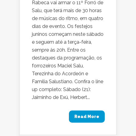
Rabeca vai armar o 11º Forró de
Salu, que terá mais de 30 horas
de músicas do ritmo, em quatro
dias de evento. Os festejos
juninos começam neste sábado
e seguem até a terça-feira,
sempre às 20h. Entre os
destaques da programação, os
forrozeiros Maciel Salu,
Terezinha do Acordeón e
Família Salustiano. Confira o line
up completo: Sábado (21):
Jaiminho de Exú, Herbert...
Read More