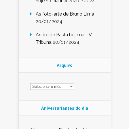
hoje no Nannai
20/01/2024
As foto-arte de Bruno Lima
20/01/2024
André de Paula hoje na TV
Tribuna
20/01/2024
Arquivo
Arquivo
Aniversariantes do dia