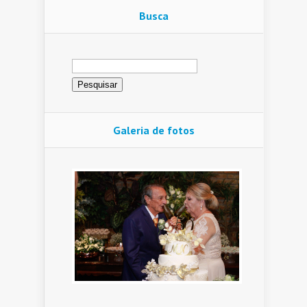
Busca
Pesquisar
por:
Galeria de fotos