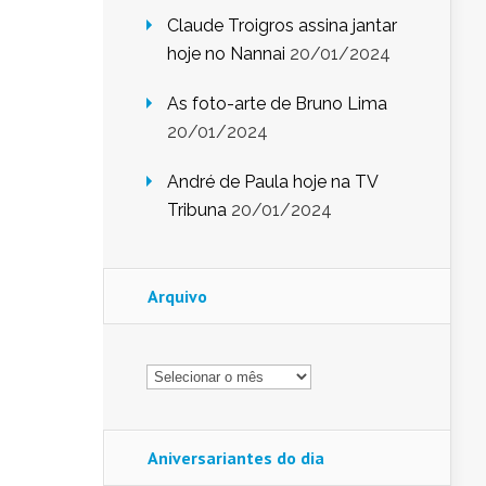
Claude Troigros assina jantar
hoje no Nannai
20/01/2024
As foto-arte de Bruno Lima
20/01/2024
André de Paula hoje na TV
Tribuna
20/01/2024
Arquivo
Arquivo
Aniversariantes do dia