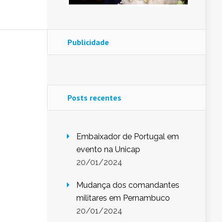
Publicidade
Posts recentes
Embaixador de Portugal em
evento na Unicap
20/01/2024
Mudança dos comandantes
militares em Pernambuco
20/01/2024