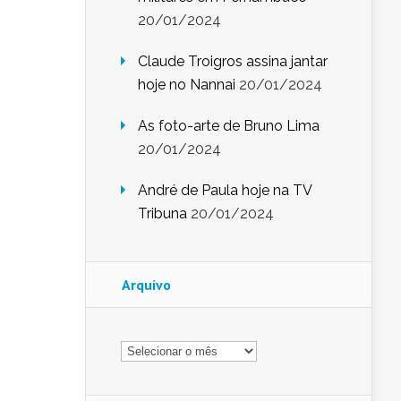
20/01/2024
Claude Troigros assina jantar
hoje no Nannai
20/01/2024
As foto-arte de Bruno Lima
20/01/2024
André de Paula hoje na TV
Tribuna
20/01/2024
Arquivo
Arquivo