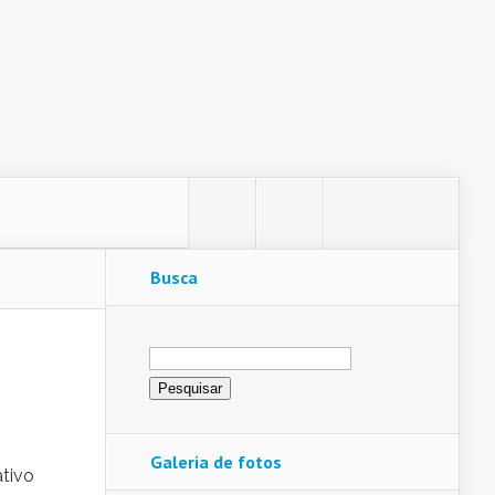
Busca
Pesquisar
por:
Galeria de fotos
tivo