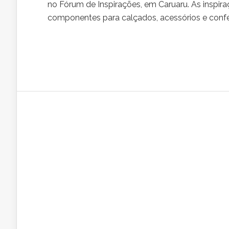
no Fórum de Inspirações, em Caruaru. As inspir
componentes para calçados, acessórios e confe