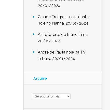
20/01/2024
Claude Troigros assina jantar
hoje no Nannai
20/01/2024
As foto-arte de Bruno Lima
20/01/2024
André de Paula hoje na TV
Tribuna
20/01/2024
Arquivo
Arquivo