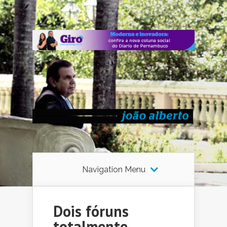
Navigation Menu
Dois fóruns
totalmente