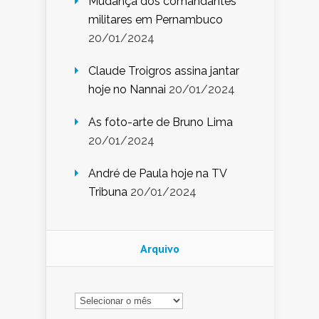
Mudança dos comandantes
militares em Pernambuco
20/01/2024
Claude Troigros assina jantar
hoje no Nannai
20/01/2024
As foto-arte de Bruno Lima
20/01/2024
André de Paula hoje na TV
Tribuna
20/01/2024
Arquivo
Arquivo