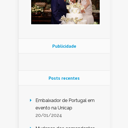
Publicidade
Posts recentes
Embaixador de Portugal em
evento na Unicap
20/01/2024