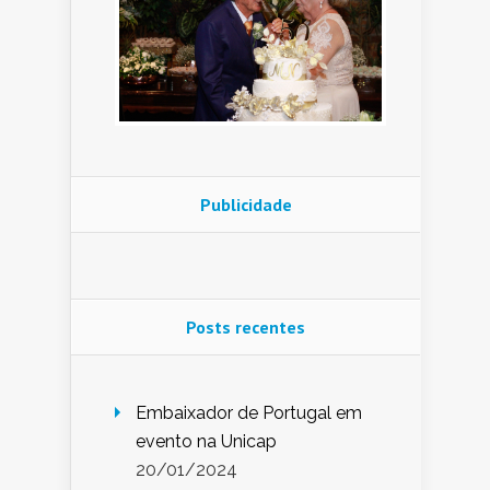
Publicidade
Posts recentes
Embaixador de Portugal em
evento na Unicap
20/01/2024