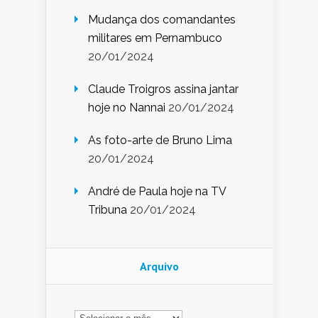
Mudança dos comandantes
militares em Pernambuco
20/01/2024
Claude Troigros assina jantar
hoje no Nannai
20/01/2024
As foto-arte de Bruno Lima
20/01/2024
André de Paula hoje na TV
Tribuna
20/01/2024
Arquivo
Arquivo