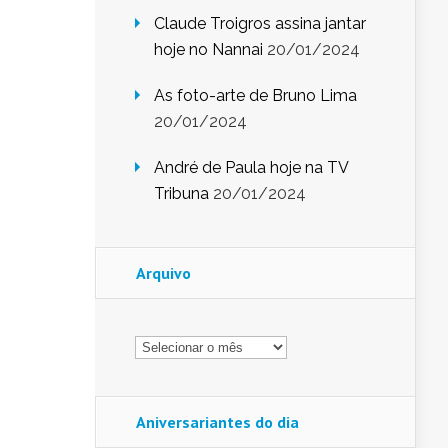
Claude Troigros assina jantar
hoje no Nannai
20/01/2024
As foto-arte de Bruno Lima
20/01/2024
André de Paula hoje na TV
Tribuna
20/01/2024
Arquivo
Arquivo
Aniversariantes do dia