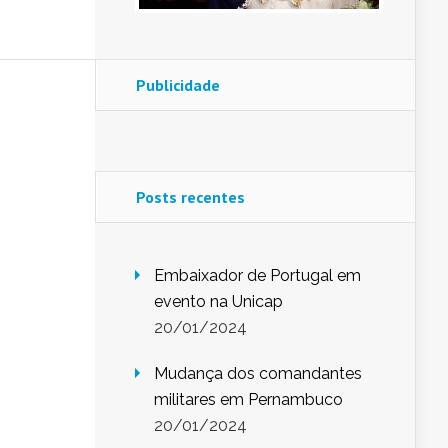
Publicidade
Posts recentes
Embaixador de Portugal em
evento na Unicap
20/01/2024
Mudança dos comandantes
militares em Pernambuco
20/01/2024