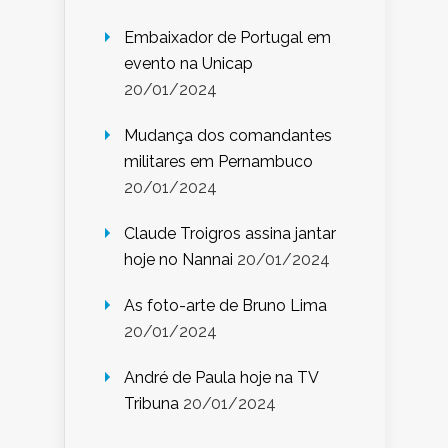
Embaixador de Portugal em
evento na Unicap
20/01/2024
Mudança dos comandantes
militares em Pernambuco
20/01/2024
Claude Troigros assina jantar
hoje no Nannai
20/01/2024
As foto-arte de Bruno Lima
20/01/2024
André de Paula hoje na TV
Tribuna
20/01/2024