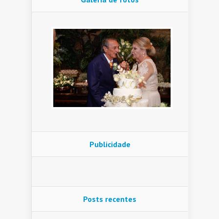
Publicidade
Posts recentes