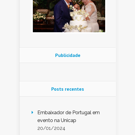
Publicidade
Posts recentes
Embaixador de Portugal em
evento na Unicap
20/01/2024