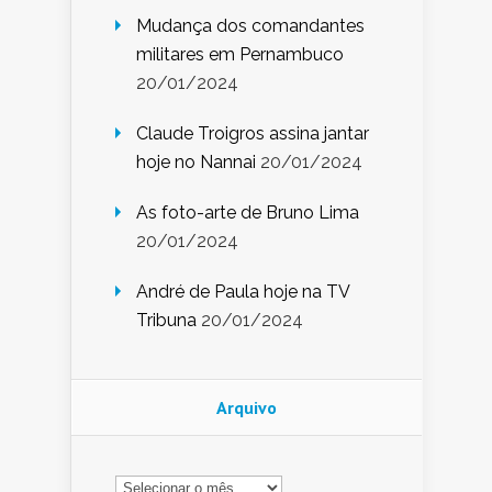
Mudança dos comandantes
militares em Pernambuco
20/01/2024
Claude Troigros assina jantar
hoje no Nannai
20/01/2024
As foto-arte de Bruno Lima
20/01/2024
André de Paula hoje na TV
Tribuna
20/01/2024
Arquivo
Arquivo