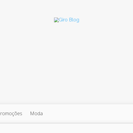
Promoções
Moda