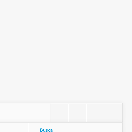
Busca