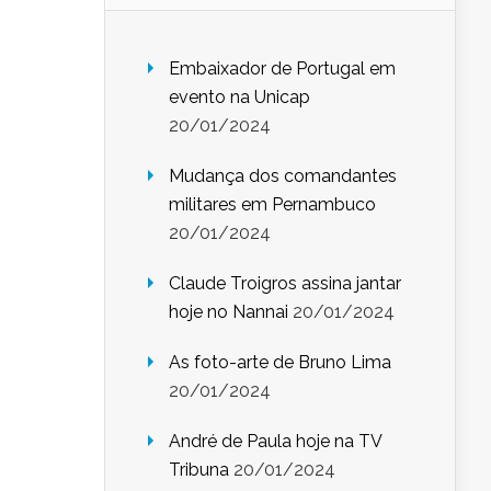
Embaixador de Portugal em
evento na Unicap
20/01/2024
Mudança dos comandantes
militares em Pernambuco
20/01/2024
Claude Troigros assina jantar
hoje no Nannai
20/01/2024
As foto-arte de Bruno Lima
20/01/2024
André de Paula hoje na TV
Tribuna
20/01/2024