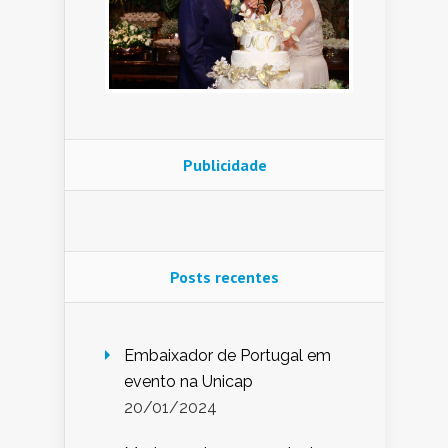
Publicidade
Posts recentes
Embaixador de Portugal em
evento na Unicap
20/01/2024