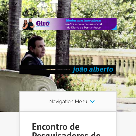
Navigation Menu
Encontro de
Pesquisadores de