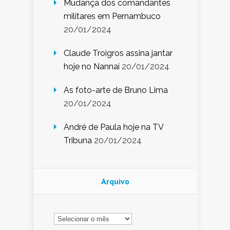
Mudança dos comandantes
militares em Pernambuco
20/01/2024
Claude Troigros assina jantar
hoje no Nannai
20/01/2024
As foto-arte de Bruno Lima
20/01/2024
André de Paula hoje na TV
Tribuna
20/01/2024
Arquivo
Arquivo