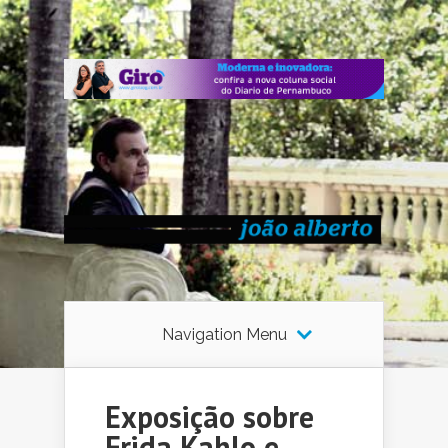
Navigation Menu
Exposição sobre
Frida Kahlo e