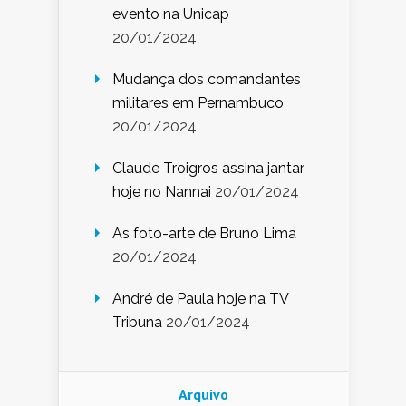
evento na Unicap
20/01/2024
Mudança dos comandantes
militares em Pernambuco
20/01/2024
Claude Troigros assina jantar
hoje no Nannai
20/01/2024
As foto-arte de Bruno Lima
20/01/2024
André de Paula hoje na TV
Tribuna
20/01/2024
Arquivo