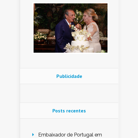
Publicidade
Posts recentes
Embaixador de Portugal em