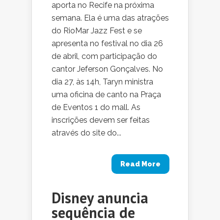
aporta no Recife na próxima
semana. Ela é uma das atrações
do RioMar Jazz Fest e se
apresenta no festival no dia 26
de abril, com participação do
cantor Jeferson Gonçalves. No
dia 27, às 14h, Taryn ministra
uma oficina de canto na Praça
de Eventos 1 do mall. As
inscrições devem ser feitas
através do site do...
Read More
Disney anuncia
sequência de