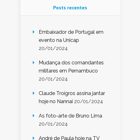
Posts recentes
Embaixador de Portugal em
evento na Unicap
20/01/2024
Mudança dos comandantes
militares em Pernambuco
20/01/2024
Claude Troigros assina jantar
hoje no Nannai
20/01/2024
As foto-arte de Bruno Lima
20/01/2024
André de Paula hoje na TV