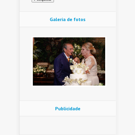
Galeria de fotos
Publicidade