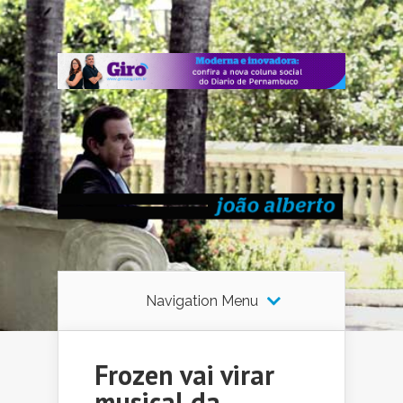
Navigation Menu
Frozen vai virar
musical da