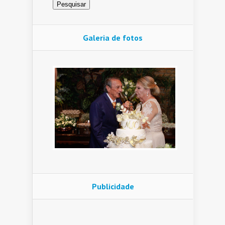
Galeria de fotos
Publicidade