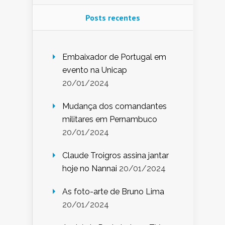
Posts recentes
Embaixador de Portugal em
evento na Unicap
20/01/2024
Mudança dos comandantes
militares em Pernambuco
20/01/2024
Claude Troigros assina jantar
hoje no Nannai
20/01/2024
As foto-arte de Bruno Lima
20/01/2024