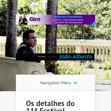
Navigation Menu
Os detalhes do
11º Festival