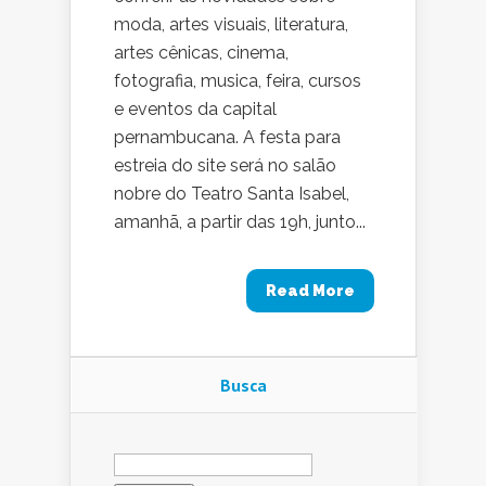
moda, artes visuais, literatura,
artes cênicas, cinema,
fotografia, musica, feira, cursos
e eventos da capital
pernambucana. A festa para
estreia do site será no salão
nobre do Teatro Santa Isabel,
amanhã, a partir das 19h, junto...
Read More
Busca
Pesquisar
por: