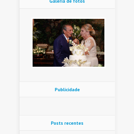
Galeria de fotos
Publicidade
Posts recentes