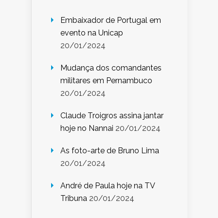
Embaixador de Portugal em
evento na Unicap
20/01/2024
Mudança dos comandantes
militares em Pernambuco
20/01/2024
Claude Troigros assina jantar
hoje no Nannai
20/01/2024
As foto-arte de Bruno Lima
20/01/2024
André de Paula hoje na TV
Tribuna
20/01/2024