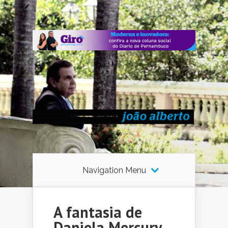
Navigation Menu
A fantasia de
Daniela Mercury