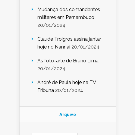
Mudança dos comandantes
militares em Pernambuco
20/01/2024
Claude Troigros assina jantar
hoje no Nannai
20/01/2024
As foto-arte de Bruno Lima
20/01/2024
André de Paula hoje na TV
Tribuna
20/01/2024
Arquivo
Arquivo