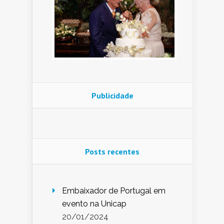
Publicidade
Posts recentes
Embaixador de Portugal em
evento na Unicap
20/01/2024