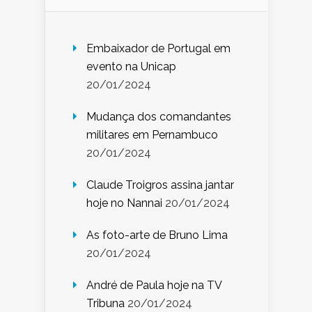
Embaixador de Portugal em
evento na Unicap
20/01/2024
Mudança dos comandantes
militares em Pernambuco
20/01/2024
Claude Troigros assina jantar
hoje no Nannai
20/01/2024
As foto-arte de Bruno Lima
20/01/2024
André de Paula hoje na TV
Tribuna
20/01/2024