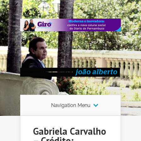
Navigation Menu
Gabriela Carvalho
– Crédito: