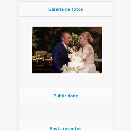
Galeria de fotos
Publicidade
Posts recentes