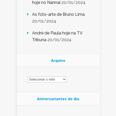
hoje no Nannai
20/01/2024
As foto-arte de Bruno Lima
20/01/2024
André de Paula hoje na TV
Tribuna
20/01/2024
Arquivo
Arquivo
Aniversariantes do dia