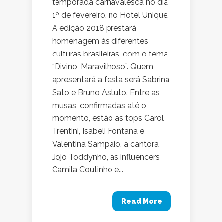
temporada carnavalesca no dia
1º de fevereiro, no Hotel Unique.
A edição 2018 prestará
homenagem às diferentes
culturas brasileiras, com o tema
“Divino, Maravilhoso”. Quem
apresentará a festa será Sabrina
Sato e Bruno Astuto. Entre as
musas, confirmadas até o
momento, estão as tops Carol
Trentini, Isabeli Fontana e
Valentina Sampaio, a cantora
Jojo Toddynho, as influencers
Camila Coutinho e...
Read More