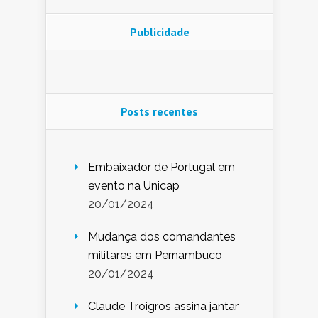
Publicidade
Posts recentes
Embaixador de Portugal em
evento na Unicap
20/01/2024
Mudança dos comandantes
militares em Pernambuco
20/01/2024
Claude Troigros assina jantar