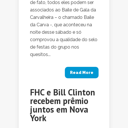
de fato, todos eles podem ser
associados ao Baile de Gala da
Carvalheira – o chamado Baile
da Carva -, que aconteceu na
noite desse sábado e só
comprovou a qualidade do selo
de festas do grupo nos
quesitos...
Read More
FHC e Bill Clinton
recebem prêmio
juntos em Nova
York