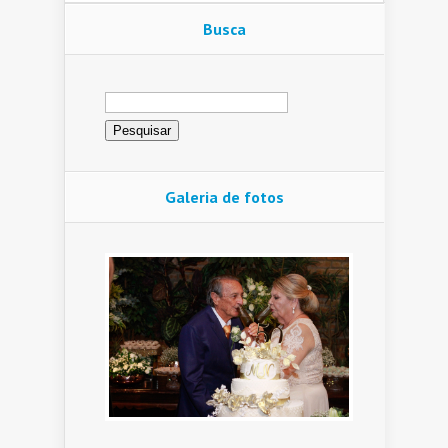
Busca
Pesquisar
por:
Galeria de fotos