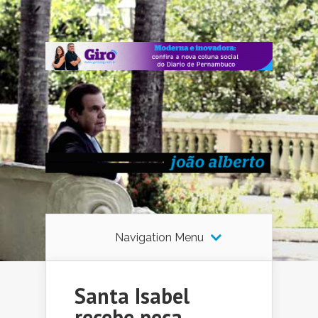
Navigation Menu
Santa Isabel
recebe peça