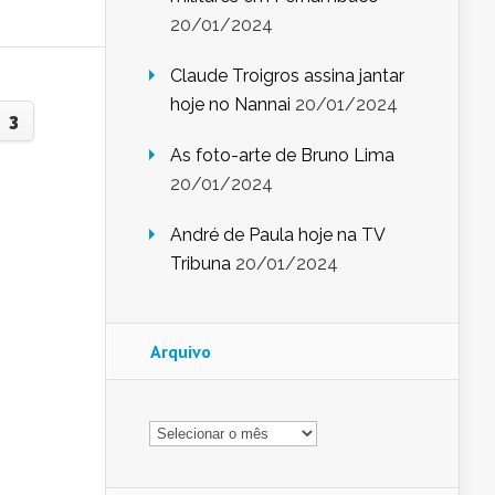
20/01/2024
Claude Troigros assina jantar
hoje no Nannai
20/01/2024
3
As foto-arte de Bruno Lima
20/01/2024
André de Paula hoje na TV
Tribuna
20/01/2024
Arquivo
Arquivo