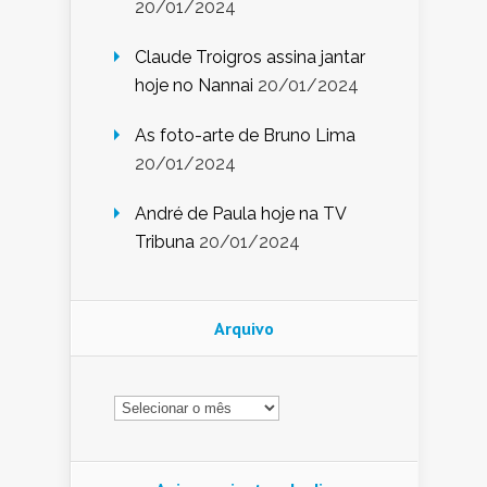
20/01/2024
Claude Troigros assina jantar
hoje no Nannai
20/01/2024
As foto-arte de Bruno Lima
20/01/2024
André de Paula hoje na TV
Tribuna
20/01/2024
Arquivo
Arquivo