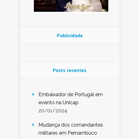
Publicidade
Posts recentes
Embaixador de Portugal em
evento na Unicap
20/01/2024
Mudança dos comandantes
militares em Pernambuco