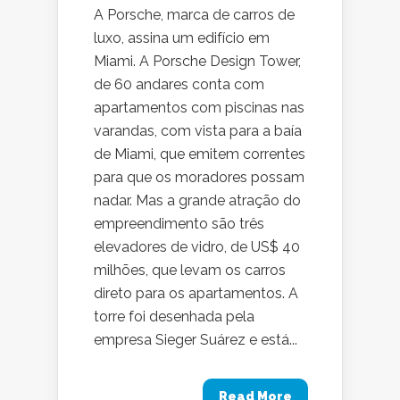
A Porsche, marca de carros de
luxo, assina um edifício em
Miami. A Porsche Design Tower,
de 60 andares conta com
apartamentos com piscinas nas
varandas, com vista para a baía
de Miami, que emitem correntes
para que os moradores possam
nadar. Mas a grande atração do
empreendimento são três
elevadores de vidro, de US$ 40
milhões, que levam os carros
direto para os apartamentos. A
torre foi desenhada pela
empresa Sieger Suárez e está...
Read More