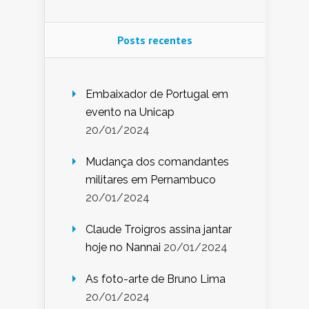
Posts recentes
Embaixador de Portugal em
evento na Unicap
20/01/2024
Mudança dos comandantes
militares em Pernambuco
20/01/2024
Claude Troigros assina jantar
hoje no Nannai
20/01/2024
As foto-arte de Bruno Lima
20/01/2024