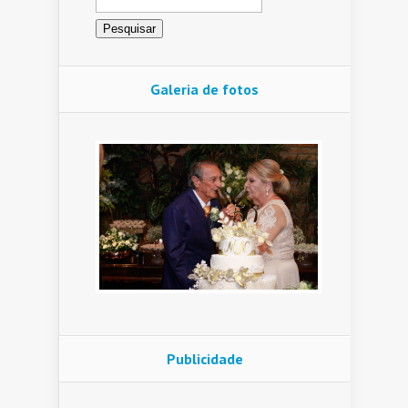
por:
Galeria de fotos
Publicidade