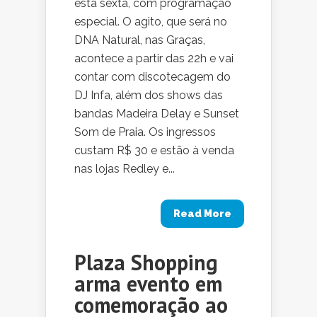
esta sexta, com programação
especial. O agito, que será no
DNA Natural, nas Graças,
acontece a partir das 22h e vai
contar com discotecagem do
DJ Infa, além dos shows das
bandas Madeira Delay e Sunset
Som de Praia. Os ingressos
custam R$ 30 e estão à venda
nas lojas Redley e...
Read More
Plaza Shopping
arma evento em
comemoração ao