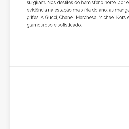
surgiram. Nos desfiles do hemisfério norte, por
evidência na estação mais fria do ano, as man
grifes. A Gucci, Chanel, Marchesa, Michael Kors
glamouroso e sofisticado....