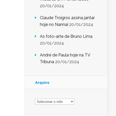
20/01/2024
Claude Troigros assina jantar
hoje no Nannai
20/01/2024
As foto-arte de Bruno Lima
20/01/2024
André de Paula hoje na TV
Tribuna
20/01/2024
Arquivo
Arquivo