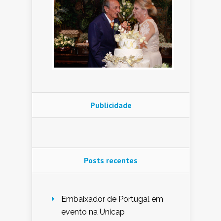
Publicidade
Posts recentes
Embaixador de Portugal em
evento na Unicap