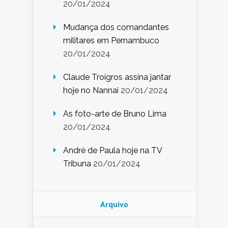
20/01/2024
Mudança dos comandantes
militares em Pernambuco
20/01/2024
Claude Troigros assina jantar
hoje no Nannai
20/01/2024
As foto-arte de Bruno Lima
20/01/2024
André de Paula hoje na TV
Tribuna
20/01/2024
Arquivo