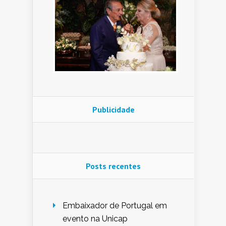
Publicidade
Posts recentes
Embaixador de Portugal em
evento na Unicap