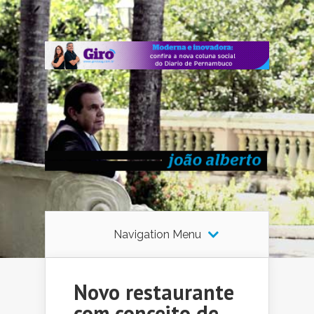
Navigation Menu
Novo restaurante
com conceito de