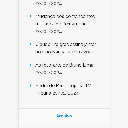
20/01/2024
Mudança dos comandantes
militares em Pernambuco
20/01/2024
Claude Troigros assina jantar
hoje no Nannai
20/01/2024
As foto-arte de Bruno Lima
20/01/2024
André de Paula hoje na TV
Tribuna
20/01/2024
Arquivo