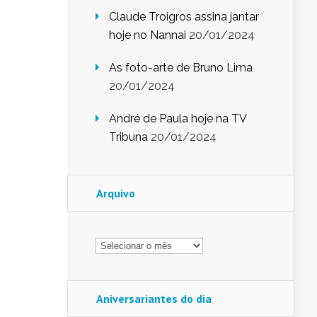
Claude Troigros assina jantar
hoje no Nannai
20/01/2024
As foto-arte de Bruno Lima
20/01/2024
André de Paula hoje na TV
Tribuna
20/01/2024
Arquivo
Arquivo
Aniversariantes do dia