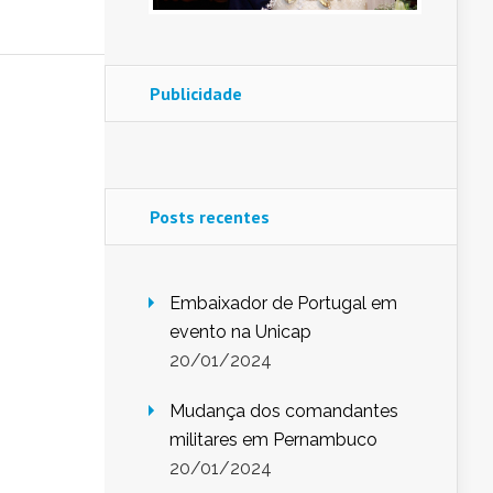
Publicidade
Posts recentes
Embaixador de Portugal em
evento na Unicap
20/01/2024
Mudança dos comandantes
militares em Pernambuco
20/01/2024