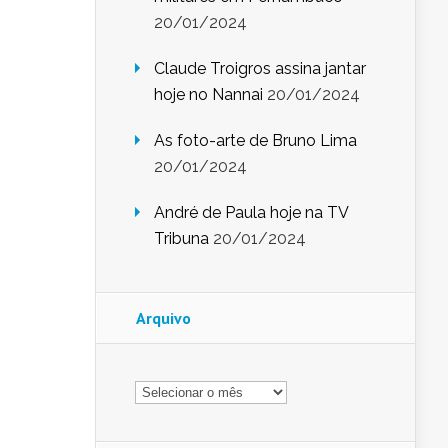
20/01/2024
Claude Troigros assina jantar
hoje no Nannai
20/01/2024
As foto-arte de Bruno Lima
20/01/2024
André de Paula hoje na TV
Tribuna
20/01/2024
Arquivo
Arquivo